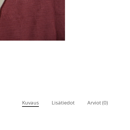
Kuvaus
Lisätiedot
Arviot (0)