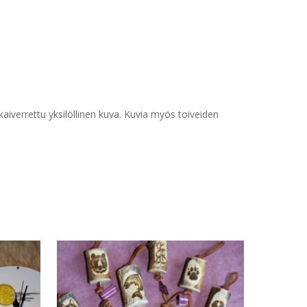
 kaiverrettu yksilöllinen kuva. Kuvia myös toiveiden